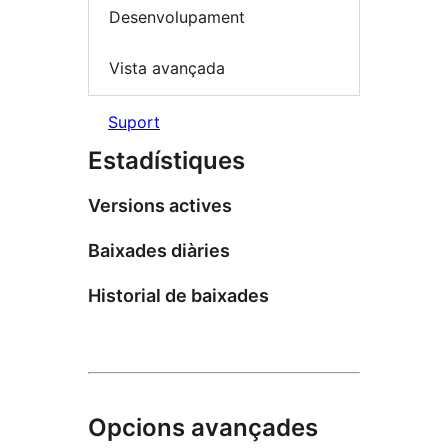
Desenvolupament
Vista avançada
Suport
Estadístiques
Versions actives
Baixades diàries
Historial de baixades
Opcions avançades