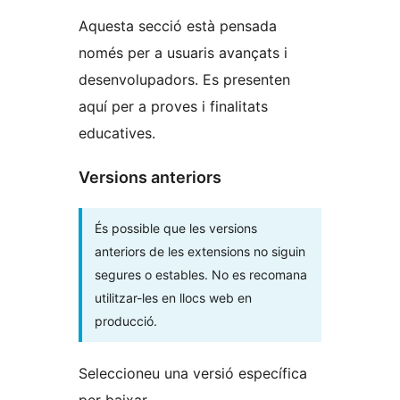
Aquesta secció està pensada
només per a usuaris avançats i
desenvolupadors. Es presenten
aquí per a proves i finalitats
educatives.
Versions anteriors
És possible que les versions
anteriors de les extensions no siguin
segures o estables. No es recomana
utilitzar-les en llocs web en
producció.
Seleccioneu una versió específica
per baixar.