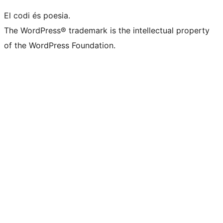
El codi és poesia.
The WordPress® trademark is the intellectual property
of the WordPress Foundation.