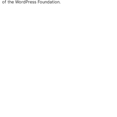
of the WordPress Foundation.