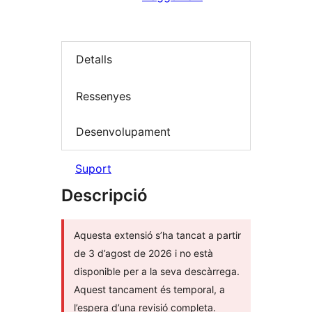
Detalls
Ressenyes
Desenvolupament
Suport
Descripció
Aquesta extensió s’ha tancat a partir
de 3 d’agost de 2026 i no està
disponible per a la seva descàrrega.
Aquest tancament és temporal, a
l’espera d’una revisió completa.