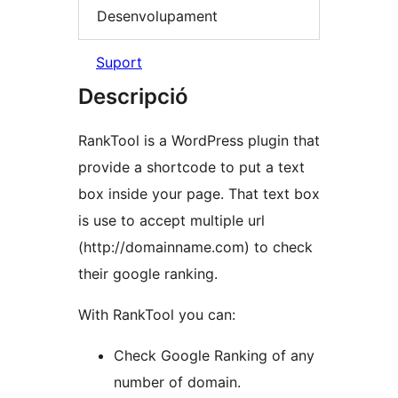
Desenvolupament
Suport
Descripció
RankTool is a WordPress plugin that
provide a shortcode to put a text
box inside your page. That text box
is use to accept multiple url
(http://domainname.com) to check
their google ranking.
With RankTool you can:
Check Google Ranking of any
number of domain.