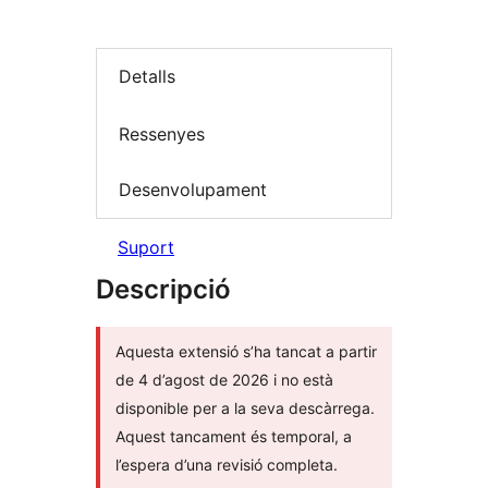
Detalls
Ressenyes
Desenvolupament
Suport
Descripció
Aquesta extensió s’ha tancat a partir
de 4 d’agost de 2026 i no està
disponible per a la seva descàrrega.
Aquest tancament és temporal, a
l’espera d’una revisió completa.