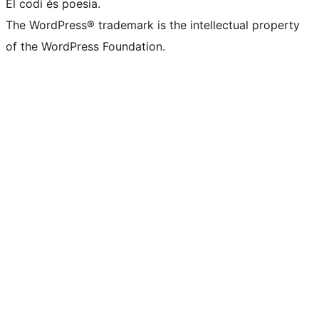
El codi és poesia.
The WordPress® trademark is the intellectual property
of the WordPress Foundation.