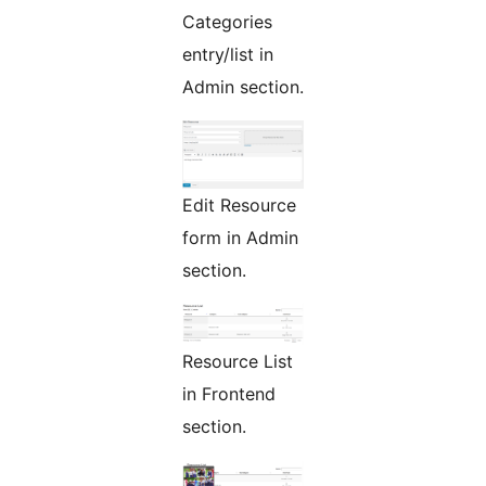
Categories
entry/list in
Admin section.
Edit Resource
form in Admin
section.
Resource List
in Frontend
section.