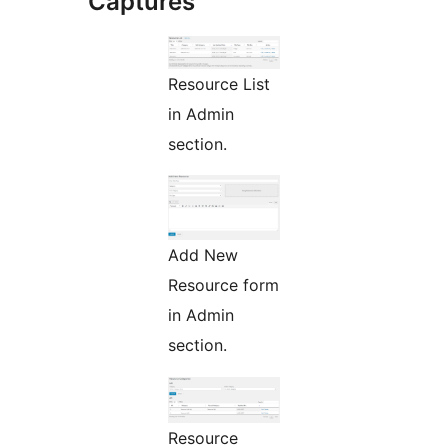
Captures
Resource List
in Admin
section.
Add New
Resource form
in Admin
section.
Resource