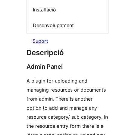
Instal·lació
Desenvolupament
Suport
Descripció
Admin Panel
A plugin for uploading and
managing resources or documents
from admin. There is another
option to add and manage any
resource category/ sub category. In
the resource entry form there is a