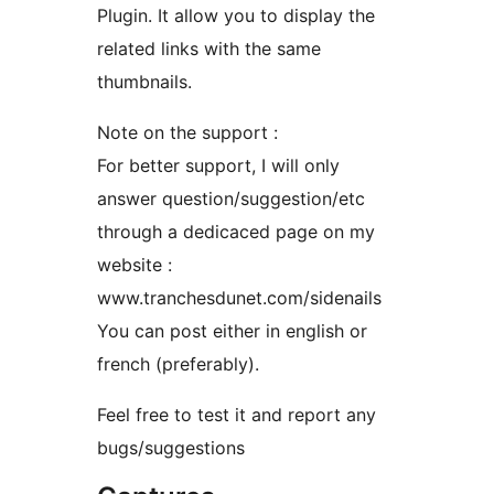
Plugin. It allow you to display the
related links with the same
thumbnails.
Note on the support :
For better support, I will only
answer question/suggestion/etc
through a dedicaced page on my
website :
www.tranchesdunet.com/sidenails
You can post either in english or
french (preferably).
Feel free to test it and report any
bugs/suggestions