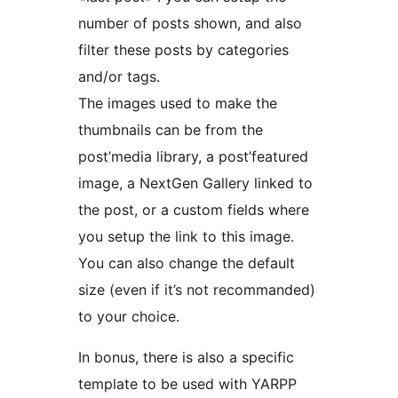
number of posts shown, and also
filter these posts by categories
and/or tags.
The images used to make the
thumbnails can be from the
post’media library, a post’featured
image, a NextGen Gallery linked to
the post, or a custom fields where
you setup the link to this image.
You can also change the default
size (even if it’s not recommanded)
to your choice.
In bonus, there is also a specific
template to be used with YARPP