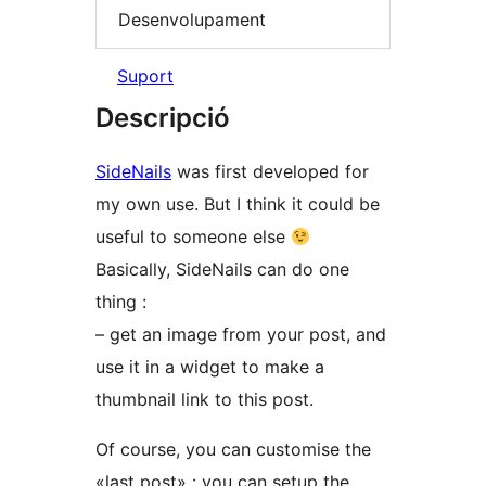
Desenvolupament
Suport
Descripció
SideNails
was first developed for
my own use. But I think it could be
useful to someone else
Basically, SideNails can do one
thing :
– get an image from your post, and
use it in a widget to make a
thumbnail link to this post.
Of course, you can customise the
«last post» : you can setup the