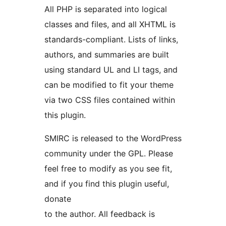
All PHP is separated into logical
classes and files, and all XHTML is
standards-compliant. Lists of links,
authors, and summaries are built
using standard UL and LI tags, and
can be modified to fit your theme
via two CSS files contained within
this plugin.
SMIRC is released to the WordPress
community under the GPL. Please
feel free to modify as you see fit,
and if you find this plugin useful,
donate
to the author. All feedback is