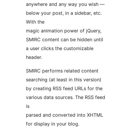
anywhere and any way you wish —
below your post, in a sidebar, etc.
With the
magic animation power of jQuery,
SMIRC content can be hidden until
a user clicks the customizable
header.
SMIRC performs related content
searching (at least in this version)
by creating RSS feed URLs for the
various data sources. The RSS feed
is
parsed and converted into XHTML
for display in your blog.