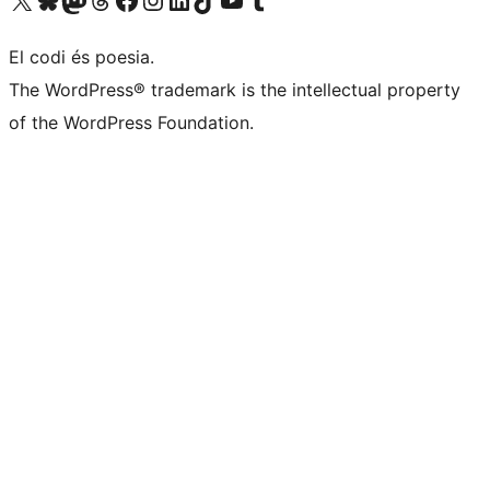
El codi és poesia.
The WordPress® trademark is the intellectual property
of the WordPress Foundation.