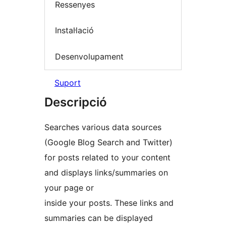
Ressenyes
Instal·lació
Desenvolupament
Suport
Descripció
Searches various data sources
(Google Blog Search and Twitter)
for posts related to your content
and displays links/summaries on
your page or
inside your posts. These links and
summaries can be displayed