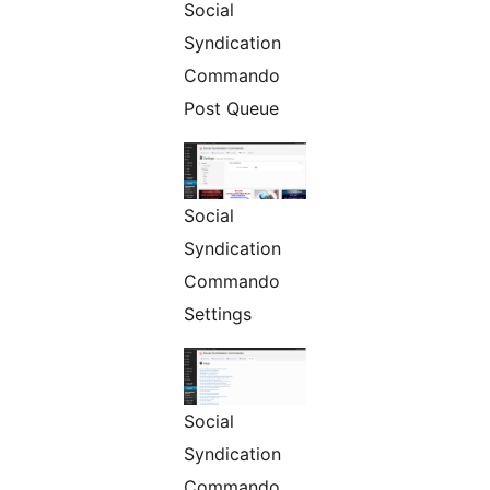
Social
Syndication
Commando
Post Queue
Social
Syndication
Commando
Settings
Social
Syndication
Commando