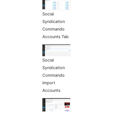
Social
Syndication
Commando
Accounts Tab
Social
Syndication
Commando
Import
Accounts