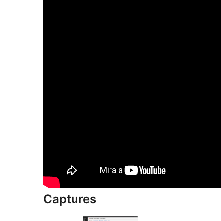
Captures