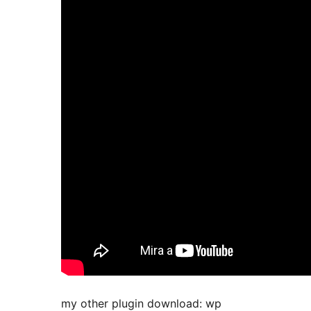
my other plugin download: wp