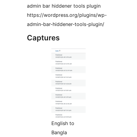
admin bar hiddener tools plugin
https://wordpress.org/plugins/wp-
admin-bar-hiddener-tools-plugin/
Captures
English to
Bangla