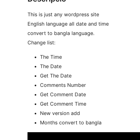
This is just any wordpress site
English language all date and time
convert to bangla language.
Change list:
The Time
The Date
Get The Date
Comments Number
Get Comment Date
Get Comment Time
New version add
Months convert to bangla