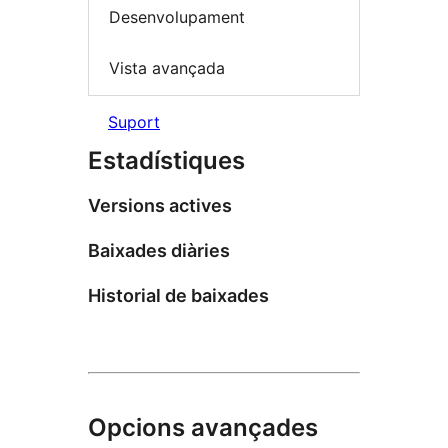
Desenvolupament
Vista avançada
Suport
Estadístiques
Versions actives
Baixades diàries
Historial de baixades
Opcions avançades