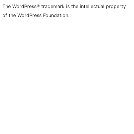
The WordPress® trademark is the intellectual property
of the WordPress Foundation.