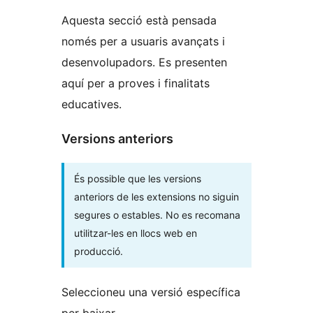
Aquesta secció està pensada
només per a usuaris avançats i
desenvolupadors. Es presenten
aquí per a proves i finalitats
educatives.
Versions anteriors
És possible que les versions
anteriors de les extensions no siguin
segures o estables. No es recomana
utilitzar-les en llocs web en
producció.
Seleccioneu una versió específica
per baixar.