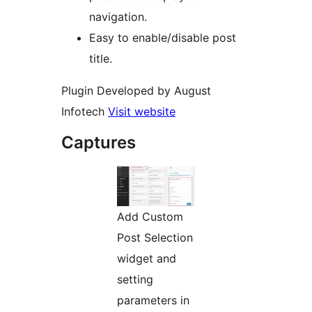
navigation.
Easy to enable/disable post
title.
Plugin Developed by August
Infotech
Visit website
Captures
Add Custom
Post Selection
widget and
setting
parameters in