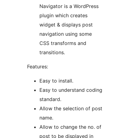
Navigator is a WordPress
plugin which creates
widget & displays post
navigation using some
CSS transforms and
transitions.
Features:
Easy to install.
Easy to understand coding
standard.
Allow the selection of post
name.
Allow to change the no. of
post to be displayed in