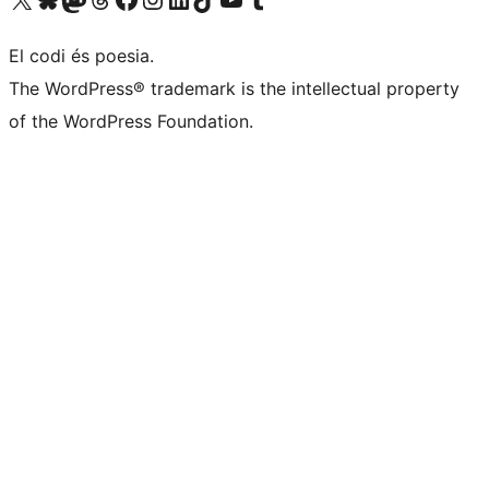
El codi és poesia.
The WordPress® trademark is the intellectual property
of the WordPress Foundation.