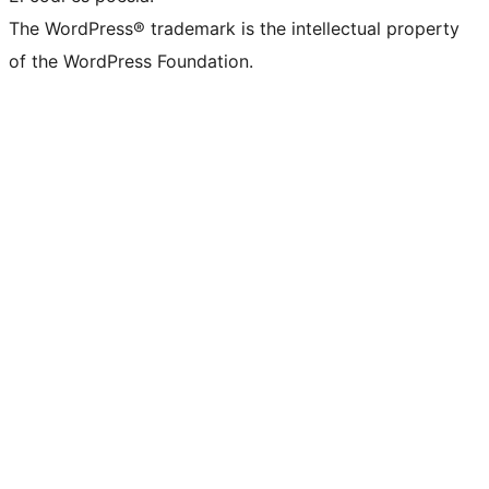
The WordPress® trademark is the intellectual property
of the WordPress Foundation.