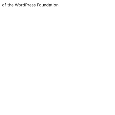
of the WordPress Foundation.