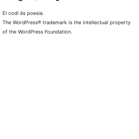
El codi és poesia.
The WordPress® trademark is the intellectual property
of the WordPress Foundation.