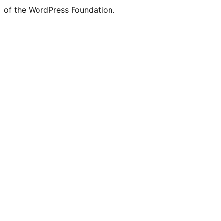
of the WordPress Foundation.