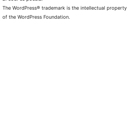
The WordPress® trademark is the intellectual property
of the WordPress Foundation.