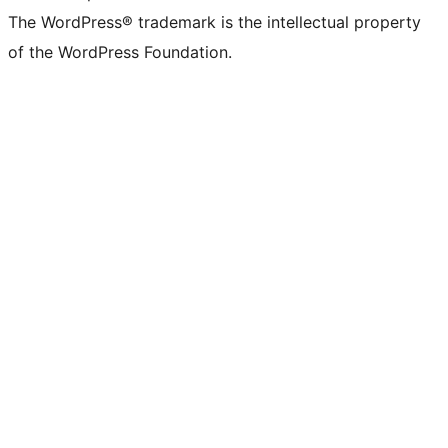
The WordPress® trademark is the intellectual property
of the WordPress Foundation.