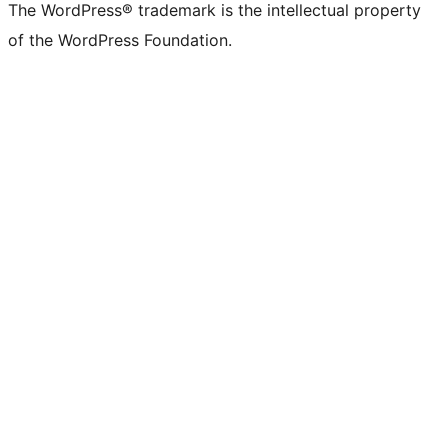
The WordPress® trademark is the intellectual property
of the WordPress Foundation.