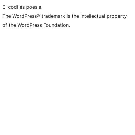
El codi és poesia.
The WordPress® trademark is the intellectual property
of the WordPress Foundation.