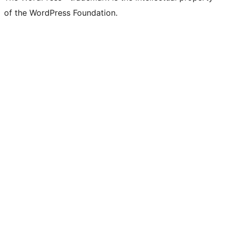
of the WordPress Foundation.