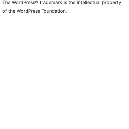
The WordPress® trademark is the intellectual property
of the WordPress Foundation.