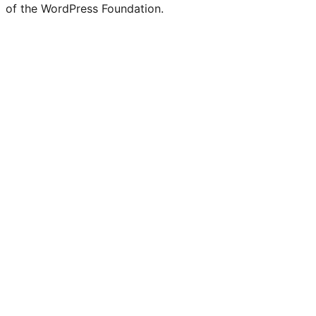
of the WordPress Foundation.