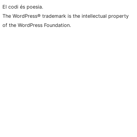
El codi és poesia.
The WordPress® trademark is the intellectual property
of the WordPress Foundation.