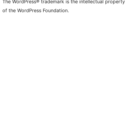
The WordPress® trademark is the intellectual property
of the WordPress Foundation.