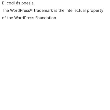
El codi és poesia.
The WordPress® trademark is the intellectual property
of the WordPress Foundation.