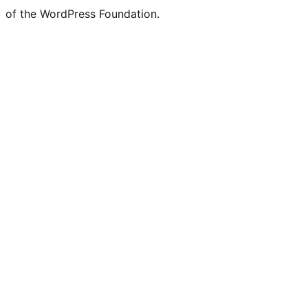
of the WordPress Foundation.