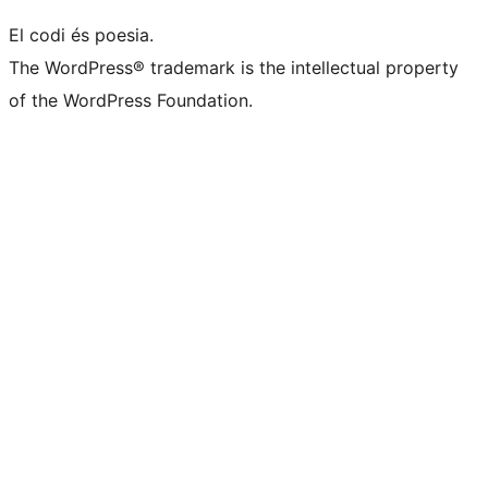
El codi és poesia.
The WordPress® trademark is the intellectual property
of the WordPress Foundation.