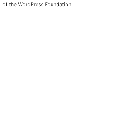
of the WordPress Foundation.