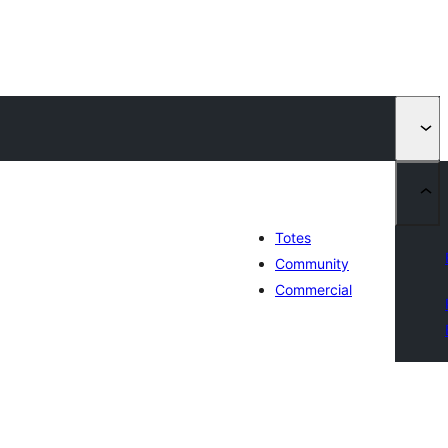
Totes
Community
Commercial