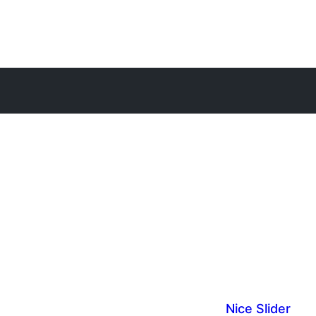
Nice Slider