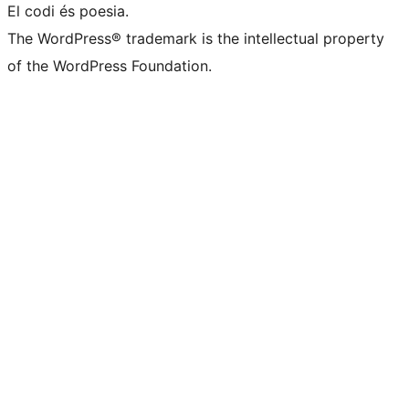
El codi és poesia.
The WordPress® trademark is the intellectual property
of the WordPress Foundation.