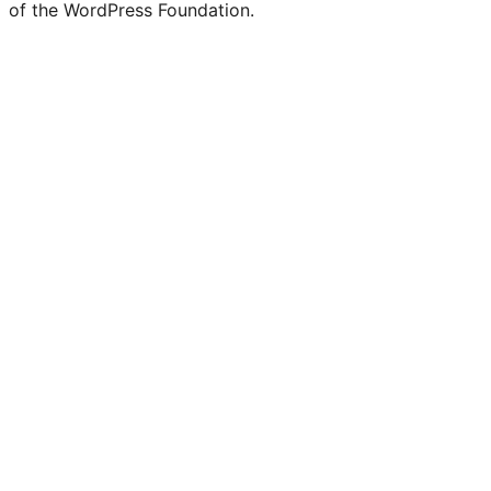
of the WordPress Foundation.