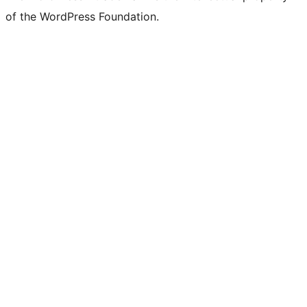
of the WordPress Foundation.