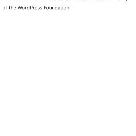
of the WordPress Foundation.