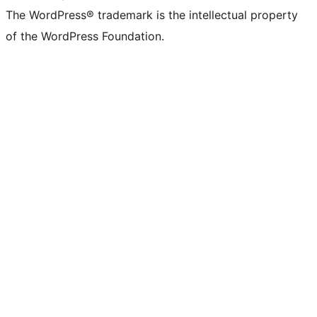
The WordPress® trademark is the intellectual property
of the WordPress Foundation.