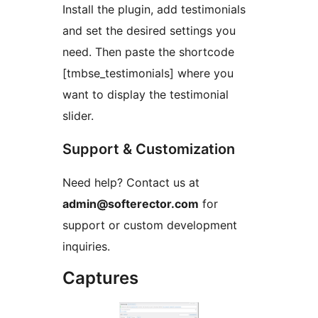
Install the plugin, add testimonials
and set the desired settings you
need. Then paste the shortcode
[tmbse_testimonials] where you
want to display the testimonial
slider.
Support & Customization
Need help? Contact us at
admin@softerector.com
for
support or custom development
inquiries.
Captures