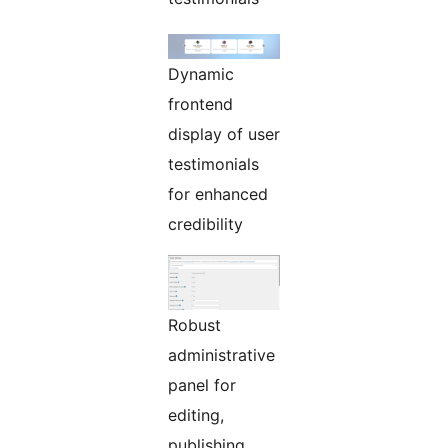
Dynamic
frontend
display of user
testimonials
for enhanced
credibility
Robust
administrative
panel for
editing,
publishing,