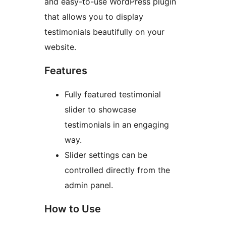
and easy-to-use WordPress plugin
that allows you to display
testimonials beautifully on your
website.
Features
Fully featured testimonial
slider to showcase
testimonials in an engaging
way.
Slider settings can be
controlled directly from the
admin panel.
How to Use