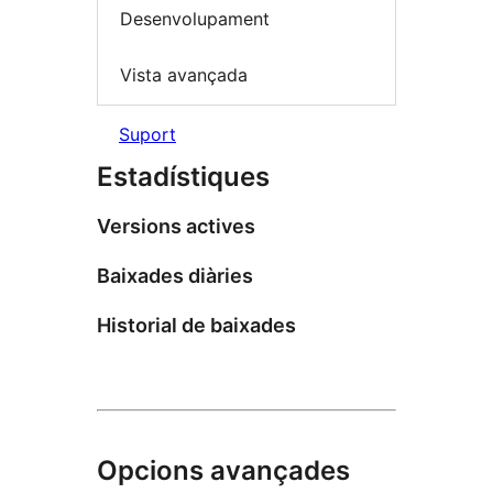
Desenvolupament
Vista avançada
Suport
Estadístiques
Versions actives
Baixades diàries
Historial de baixades
Opcions avançades