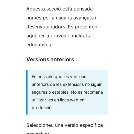
Aquesta secció està pensada
només per a usuaris avançats i
desenvolupadors. Es presenten
aquí per a proves i finalitats
educatives.
Versions anteriors
És possible que les versions
anteriors de les extensions no siguin
segures o estables. No es recomana
utilitzar-les en llocs web en
producció.
Seleccioneu una versió específica
per baixar.