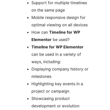
Support for multiple timelines
on the same page
Mobile responsive design for
optimal viewing on all devices
How can
Timeline for WP
Elementor
be used?
Timeline for WP Elementor
can be used in a variety of
ways, including:
Displaying company history or
milestones
Highlighting key events in a
project or campaign
Showcasing product
development or evolution