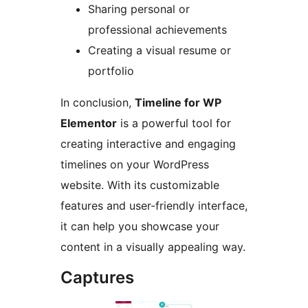
Sharing personal or
professional achievements
Creating a visual resume or
portfolio
In conclusion,
Timeline for WP
Elementor
is a powerful tool for
creating interactive and engaging
timelines on your WordPress
website. With its customizable
features and user-friendly interface,
it can help you showcase your
content in a visually appealing way.
Captures