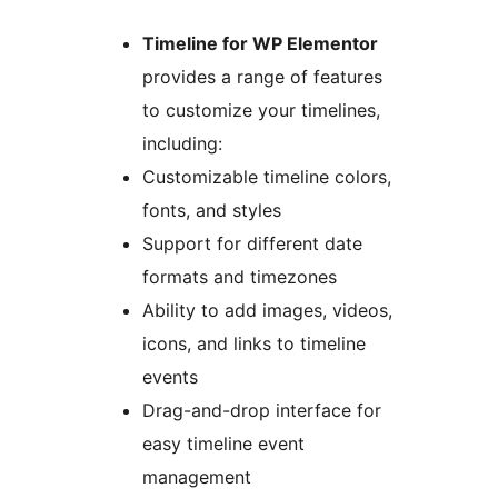
Timeline for WP Elementor
provides a range of features
to customize your timelines,
including:
Customizable timeline colors,
fonts, and styles
Support for different date
formats and timezones
Ability to add images, videos,
icons, and links to timeline
events
Drag-and-drop interface for
easy timeline event
management