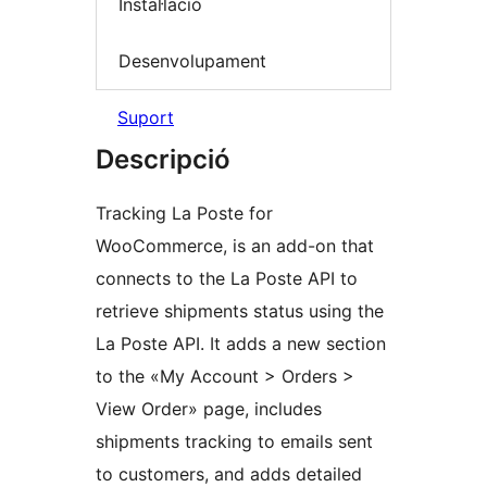
Instal·lació
Desenvolupament
Suport
Descripció
Tracking La Poste for
WooCommerce, is an add-on that
connects to the La Poste API to
retrieve shipments status using the
La Poste API. It adds a new section
to the «My Account > Orders >
View Order» page, includes
shipments tracking to emails sent
to customers, and adds detailed