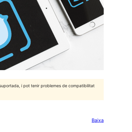
portada, i pot tenir problemes de compatibilitat
Baixa