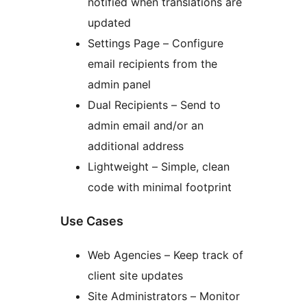
notified when translations are
updated
Settings Page – Configure
email recipients from the
admin panel
Dual Recipients – Send to
admin email and/or an
additional address
Lightweight – Simple, clean
code with minimal footprint
Use Cases
Web Agencies – Keep track of
client site updates
Site Administrators – Monitor