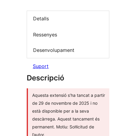
Detalls
Ressenyes
Desenvolupament
Suport
Descripció
Aquesta extensió s’ha tancat a partir
de 29 de novembre de 2025 i no
està disponible per a la seva
descàrrega. Aquest tancament és
permanent. Motiu: Sol·licitud de
l’autor.