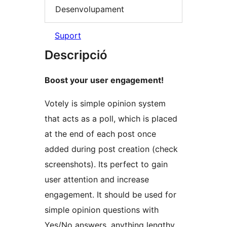
Desenvolupament
Suport
Descripció
Boost your user engagement!
Votely is simple opinion system
that acts as a poll, which is placed
at the end of each post once
added during post creation (check
screenshots). Its perfect to gain
user attention and increase
engagement. It should be used for
simple opinion questions with
Yes/No answers, anything lengthy