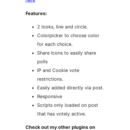
here
Features:
2 looks, line and circle.
Colorpicker to choose color
for each choice.
Share Icons to easily share
polls
IP and Cookie vote
restrictions.
Easily added directly via post.
Responsive
Scripts only loaded on post
that has votely active.
Check out my other plugins on