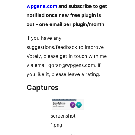
wpgens.com
and subscribe to get
notified once new free plugin is
out – one email per plugin/month
If you have any
suggestions/feedback to improve
Votely, please get in touch with me
via email goran@wpgens.com. If
you like it, please leave a rating.
Captures
screenshot-
1.png