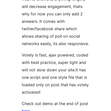
will decrease engagement, thats
why for now you can only add 2
answers. It comes with
twitter/facebook share which
allows sharing of poll on social
networks easily, its also responsive.
Votely is fast, ajax powered, coded
with best practice, super light and
will not slow down your site.It has
one script and one style file that is
loaded only on post that has votely
activated!
Check out demo at the end of post