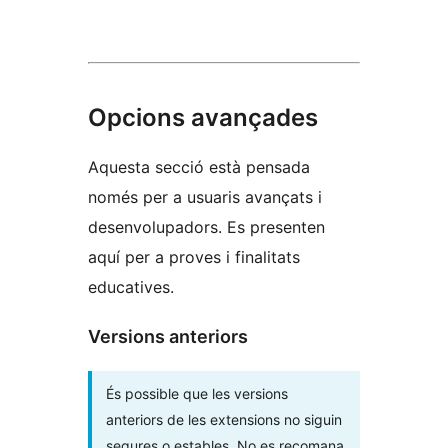
Opcions avançades
Aquesta secció està pensada
només per a usuaris avançats i
desenvolupadors. Es presenten
aquí per a proves i finalitats
educatives.
Versions anteriors
És possible que les versions
anteriors de les extensions no siguin
segures o estables. No es recomana