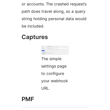
or accounts. The crashed request’s
path does travel along, so a query
string holding personal data would
be included.
Captures
The simple
settings page
to configure
your webhook
URL.
PMF