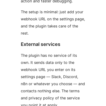
action and faster debugging.
The setup is minimal: just add your
webhook URL on the settings page,
and the plugin takes care of the
rest.
External services
The plugin has no service of its
own. It sends data only to the
webhook URL you enter on its
settings page — Slack, Discord,
n8n or whatever you choose — and
contacts nothing else. The terms
and privacy policy of the service
you point it at apply.