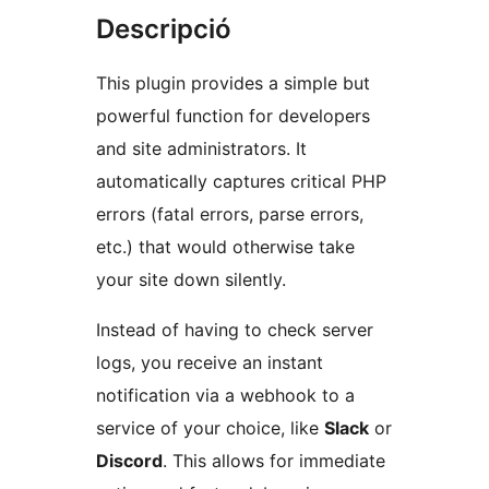
Descripció
This plugin provides a simple but
powerful function for developers
and site administrators. It
automatically captures critical PHP
errors (fatal errors, parse errors,
etc.) that would otherwise take
your site down silently.
Instead of having to check server
logs, you receive an instant
notification via a webhook to a
service of your choice, like
Slack
or
Discord
. This allows for immediate