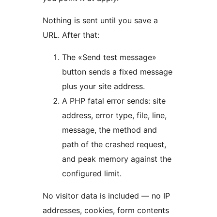
Nothing is sent until you save a
URL. After that:
The «Send test message»
button sends a fixed message
plus your site address.
A PHP fatal error sends: site
address, error type, file, line,
message, the method and
path of the crashed request,
and peak memory against the
configured limit.
No visitor data is included — no IP
addresses, cookies, form contents