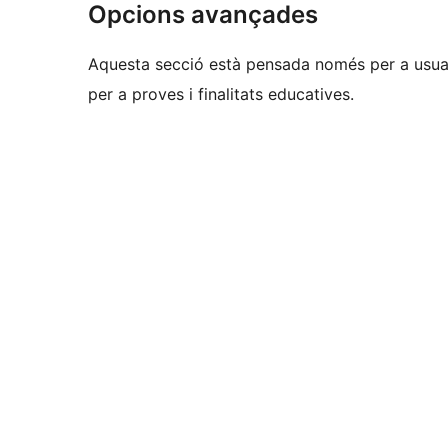
Opcions avançades
Aquesta secció està pensada només per a usuar
per a proves i finalitats educatives.