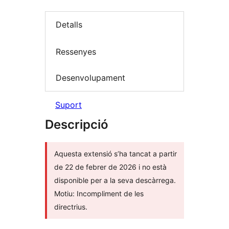
Detalls
Ressenyes
Desenvolupament
Suport
Descripció
Aquesta extensió s’ha tancat a partir
de 22 de febrer de 2026 i no està
disponible per a la seva descàrrega.
Motiu: Incompliment de les
directrius.