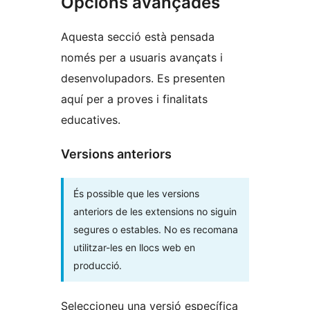
Opcions avançades
Aquesta secció està pensada
només per a usuaris avançats i
desenvolupadors. Es presenten
aquí per a proves i finalitats
educatives.
Versions anteriors
És possible que les versions
anteriors de les extensions no siguin
segures o estables. No es recomana
utilitzar-les en llocs web en
producció.
Seleccioneu una versió específica