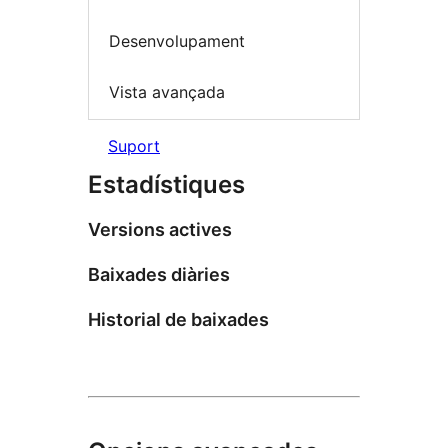
Desenvolupament
Vista avançada
Suport
Estadístiques
Versions actives
Baixades diàries
Historial de baixades