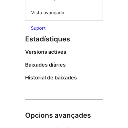
Vista avançada
Suport
Estadístiques
Versions actives
Baixades diàries
Historial de baixades
Opcions avançades