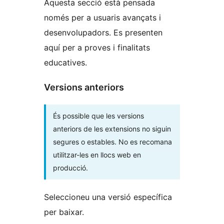
Aquesta secció està pensada
només per a usuaris avançats i
desenvolupadors. Es presenten
aquí per a proves i finalitats
educatives.
Versions anteriors
És possible que les versions
anteriors de les extensions no siguin
segures o estables. No es recomana
utilitzar-les en llocs web en
producció.
Seleccioneu una versió específica
per baixar.