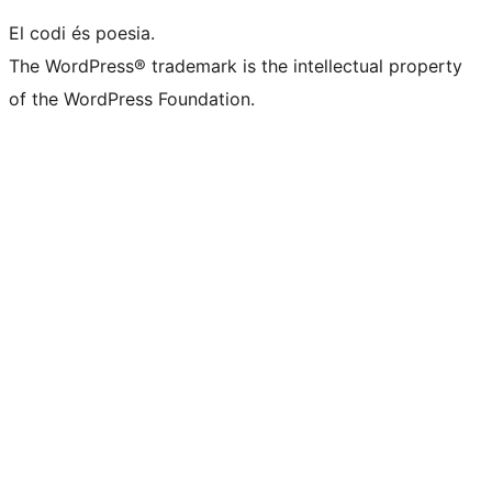
El codi és poesia.
The WordPress® trademark is the intellectual property
of the WordPress Foundation.