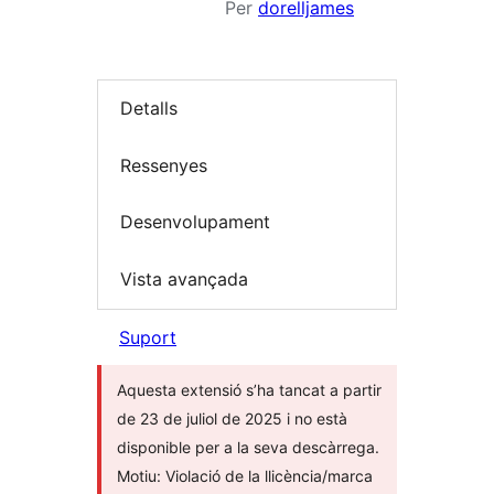
Per
dorelljames
Detalls
Ressenyes
Desenvolupament
Vista avançada
Suport
Aquesta extensió s’ha tancat a partir
de 23 de juliol de 2025 i no està
disponible per a la seva descàrrega.
Motiu: Violació de la llicència/marca